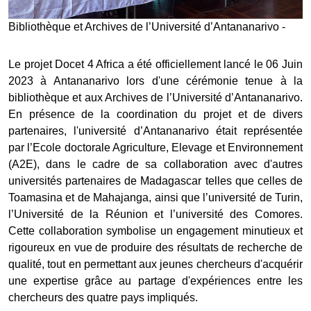
Bibliothèque et Archives de l’Université d’Antananarivo -
Le projet Docet 4 Africa a été officiellement lancé le 06 Juin
2023 à Antananarivo lors d'une cérémonie tenue à la
bibliothèque et aux Archives de l’Université d’Antananarivo.
En présence de la coordination du projet et de divers
partenaires, l'université d’Antananarivo était représentée
par l’Ecole doctorale Agriculture, Elevage et Environnement
(A2E), dans le cadre de sa collaboration avec d'autres
universités partenaires de Madagascar telles que celles de
Toamasina et de Mahajanga, ainsi que l’université de Turin,
l’Université de la Réunion et l’université des Comores.
Cette collaboration symbolise un engagement minutieux et
rigoureux en vue de produire des résultats de recherche de
qualité, tout en permettant aux jeunes chercheurs d'acquérir
une expertise grâce au partage d'expériences entre les
chercheurs des quatre pays impliqués.