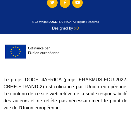
© Copyright
DOCET4AFRICA
. All Rights Reserved
Designed by
xD
Le projet DOCET4AFRICA (projet ERASMUS-EDU-2022-
CBHE-STRAND-2) est cofinancé par l'Union européenne.
Le contenu de ce site web relève de la seule responsabilité
des auteurs et ne reflète pas nécessairement le point de
vue de l'Union européenne.