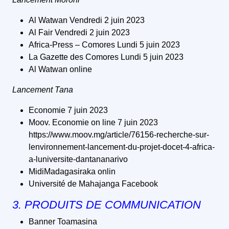
Al Watwan Vendredi 2 juin 2023
Al Fair Vendredi 2 juin 2023
Africa-Press – Comores Lundi 5 juin 2023
La Gazette des Comores Lundi 5 juin 2023
Al Watwan online
Lancement Tana
Economie 7 juin 2023
Moov. Economie on line 7 juin 2023
https://www.moov.mg/article/76156-recherche-sur-
lenvironnement-lancement-du-projet-docet-4-africa-
a-luniversite-dantananarivo
MidiMadagasiraka onlin
Université de Mahajanga Facebook
3. PRODUITS DE COMMUNICATION
Banner Toamasina