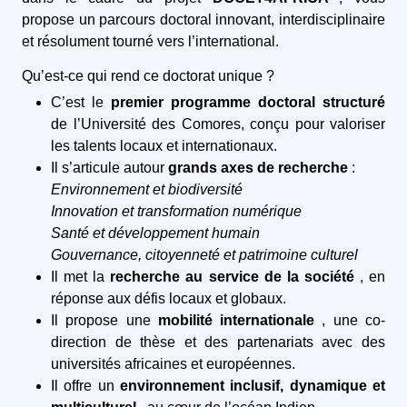
propose un parcours doctoral innovant, interdisciplinaire
et résolument tourné vers l’international.
Qu’est-ce qui rend ce doctorat unique ?
C’est le
premier programme doctoral structuré
de l’Université des Comores, conçu pour valoriser
les talents locaux et internationaux.
Il s’articule autour
grands axes de recherche
:
Environnement et biodiversité
Innovation et transformation numérique
Santé et développement humain
Gouvernance, citoyenneté et patrimoine culturel
Il met la
recherche au service de la société
, en
réponse aux défis locaux et globaux.
Il propose une
mobilité internationale
, une co-
direction de thèse et des partenariats avec des
universités africaines et européennes.
Il offre un
environnement inclusif, dynamique et