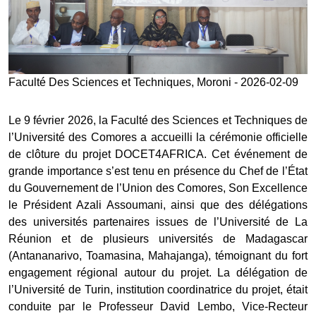
Faculté Des Sciences et Techniques, Moroni - 2026-02-09
Le 9 février 2026, la Faculté des Sciences et Techniques de
l’Université des Comores a accueilli la cérémonie officielle
de clôture du projet DOCET4AFRICA. Cet événement de
grande importance s’est tenu en présence du Chef de l’État
du Gouvernement de l’Union des Comores, Son Excellence
le Président Azali Assoumani, ainsi que des délégations
des universités partenaires issues de l’Université de La
Réunion et de plusieurs universités de Madagascar
(Antananarivo, Toamasina, Mahajanga), témoignant du fort
engagement régional autour du projet. La délégation de
l’Université de Turin, institution coordinatrice du projet, était
conduite par le Professeur David Lembo, Vice-Recteur