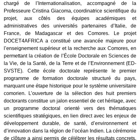
chargé de l’Internationalisation, accompagné de la
Professeure Cristina Giacoma, coordinatrice scientifique du
projet, aux côtés des équipes académiques et
administratives des universités partenaires d’Italie, de
France, de Madagascar et des Comores. Le projet
DOCET4AFRICA a constitué une avancée majeure pour
l’enseignement supérieur et la recherche aux Comores, en
permettant la création de l’École Doctorale en Sciences de
la Vie, de la Santé, de la Terre et de l’Environnement (ED-
SVSTE). Cette école doctorale représente le premier
programme de formation doctorale structuré du pays,
marquant une étape historique pour le système universitaire
comorien. L’ouverture de la sélection des huit premiers
doctorants constitue un jalon essentiel de cet héritage, avec
un programme doctoral orienté vers des thématiques
scientifiques stratégiques, en lien direct avec les enjeux de
développement durable, de santé, d’environnement et
d’innovation dans la région de l’océan Indien. La cérémonie
de clôture a ainsi permis de célébrer les résultats concrets,