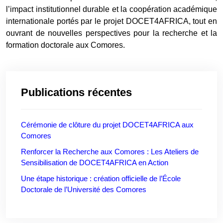
l’impact institutionnel durable et la coopération académique
internationale portés par le projet DOCET4AFRICA, tout en
ouvrant de nouvelles perspectives pour la recherche et la
formation doctorale aux Comores.
Publications récentes
Cérémonie de clôture du projet DOCET4AFRICA aux
Comores
Renforcer la Recherche aux Comores : Les Ateliers de
Sensibilisation de DOCET4AFRICA en Action
Une étape historique : création officielle de l’École
Doctorale de l’Université des Comores