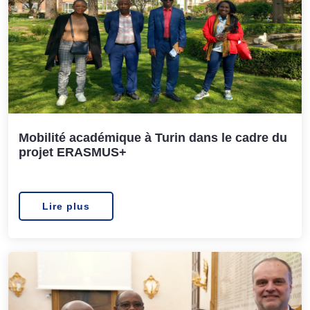
Mobilité académique à Turin dans le cadre du
projet ERASMUS+
Lire plus