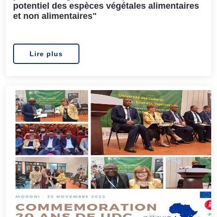
potentiel des espèces végétales alimentaires
et non alimentaires"
Lire plus