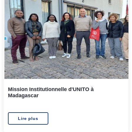
Mission Institutionnelle d'UNITO à
Madagascar
Lire plus