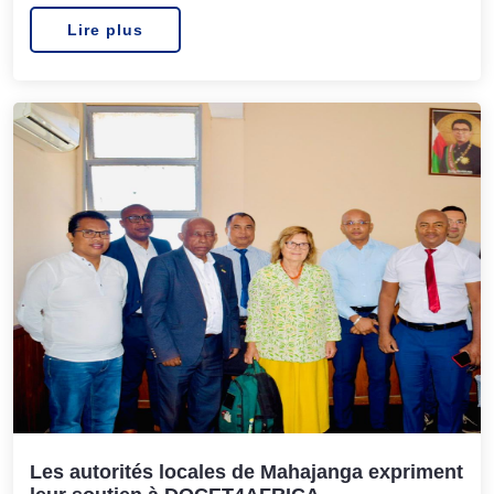
Lire plus
Les autorités locales de Mahajanga expriment