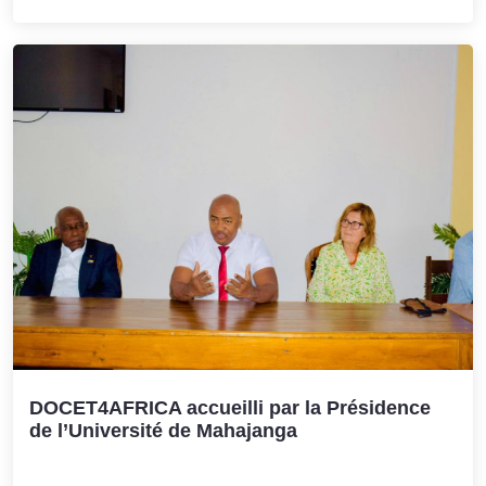
DOCET4AFRICA accueilli par la Présidence
de l’Université de Mahajanga