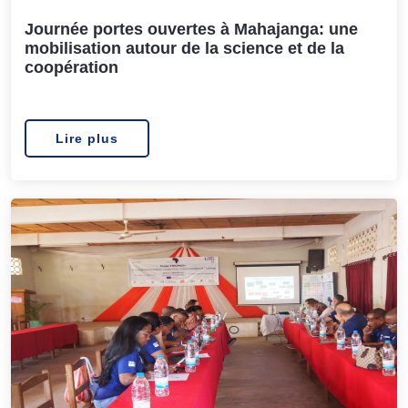
Journée portes ouvertes à Mahajanga: une
mobilisation autour de la science et de la
coopération
Lire plus