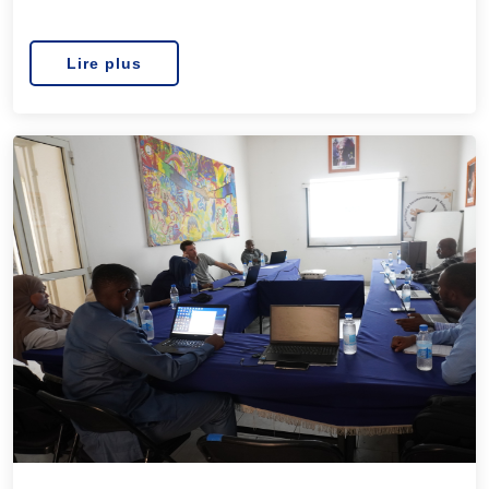
Lire plus