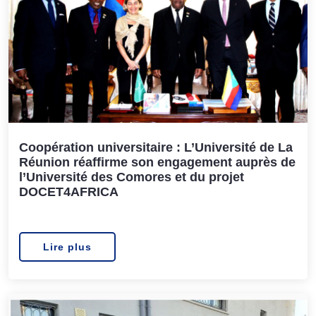
Coopération universitaire : L’Université de La
Réunion réaffirme son engagement auprès de
l’Université des Comores et du projet
DOCET4AFRICA
Lire plus