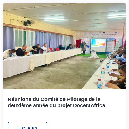
Réunions du Comité de Pilotage de la
deuxième année du projet Docet4Africa
Lire plus