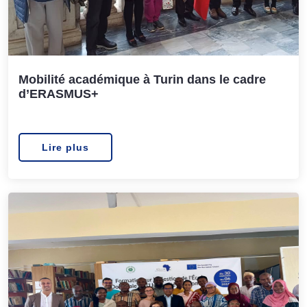
Mobilité académique à Turin dans le cadre
d’ERASMUS+
Lire plus