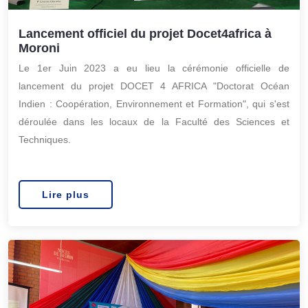
Lancement officiel du projet Docet4africa à
Moroni
Le 1er Juin 2023 a eu lieu la cérémonie officielle de
lancement du projet DOCET 4 AFRICA "Doctorat Océan
Indien : Coopération, Environnement et Formation", qui s'est
déroulée dans les locaux de la Faculté des Sciences et
Techniques.
Lire plus