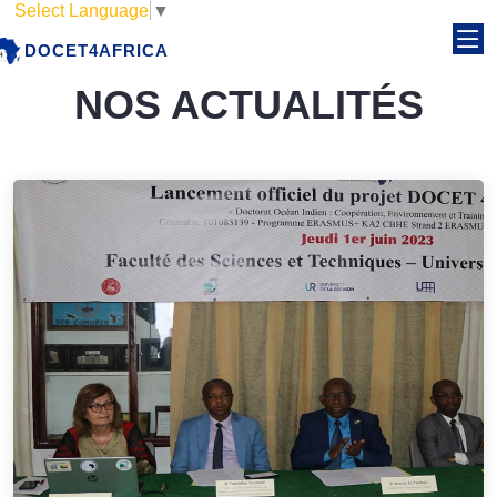
Select Language
▼
DOCET4AFRICA
NOS ACTUALITÉS