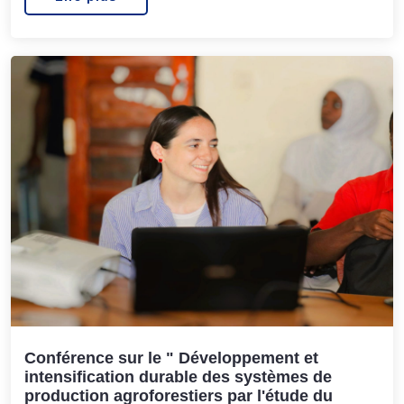
Conférence sur le " Développement et
intensification durable des systèmes de
production agroforestiers par l'étude du