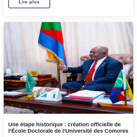
Lire plus
Une étape historique : création officielle de
l’École Doctorale de l’Université des Comores