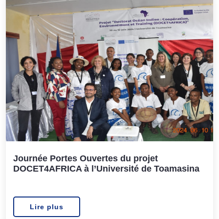
Journée Portes Ouvertes du projet
DOCET4AFRICA à l’Université de Toamasina
Lire plus