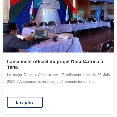
Lancement officiel du projet Docet4africa à
Tana
Le projet Docet 4 Africa a été officiellement lancé le 06 Juin
2023 à Antananarivo lors d'une cérémonie tenue à la.
Lire plus