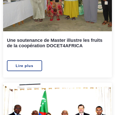
Une soutenance de Master illustre les fruits
de la coopération DOCET4AFRICA
Lire plus