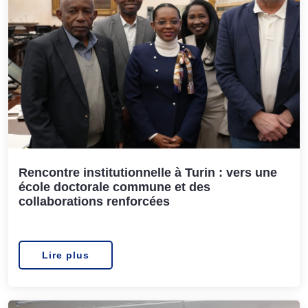
Rencontre institutionnelle à Turin : vers une
école doctorale commune et des
collaborations renforcées
Lire plus