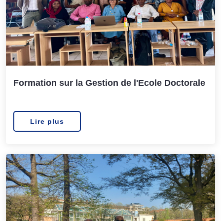
Formation sur la Gestion de l'Ecole Doctorale
Lire plus