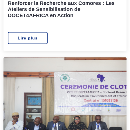
Renforcer la Recherche aux Comores : Les
Ateliers de Sensibilisation de
DOCET4AFRICA en Action
Lire plus