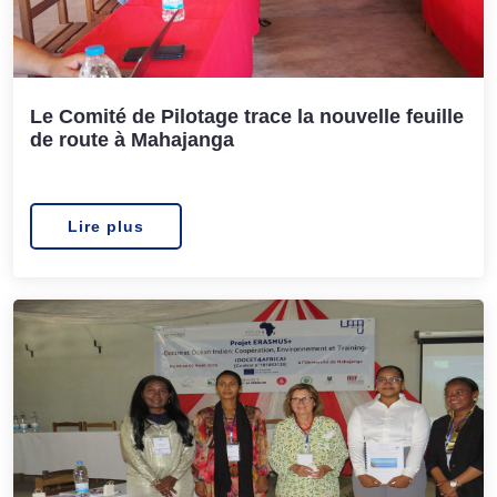
Le Comité de Pilotage trace la nouvelle feuille
de route à Mahajanga
Lire plus