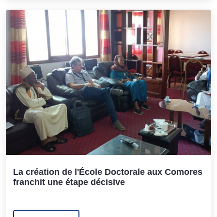
La création de l'École Doctorale aux Comores
franchit une étape décisive