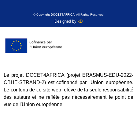
© Copyright
DOCET4AFRICA
. All Rights Reserved
Designed by
xD
Le projet DOCET4AFRICA (projet ERASMUS-EDU-2022-
CBHE-STRAND-2) est cofinancé par l'Union européenne.
Le contenu de ce site web relève de la seule responsabilité
des auteurs et ne reflète pas nécessairement le point de
vue de l'Union européenne.