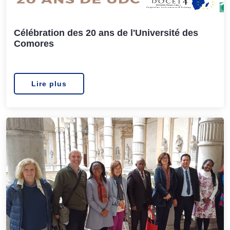
Célébration des 20 ans de l'Université des
Comores
Lire plus