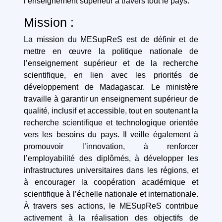
l’enseignement supérieur à travers tout le pays.
Mission :
La mission du MESupReS est de définir et de
mettre en œuvre la politique nationale de
l’enseignement supérieur et de la recherche
scientifique, en lien avec les priorités de
développement de Madagascar. Le ministère
travaille à garantir un enseignement supérieur de
qualité, inclusif et accessible, tout en soutenant la
recherche scientifique et technologique orientée
vers les besoins du pays. Il veille également à
promouvoir l’innovation, à renforcer
l’employabilité des diplômés, à développer les
infrastructures universitaires dans les régions, et
à encourager la coopération académique et
scientifique à l’échelle nationale et internationale.
À travers ses actions, le MESupReS contribue
activement à la réalisation des objectifs de