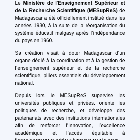
Le
Ministère de l’Enseignement Supérieur et
de la Recherche Scientifique (MESupReS)
de
Madagascar a été officiellement institué dans les
années 1980, à la suite de la réorganisation du
système éducatif malgasy après l’indépendance
du pays en 1960.
Sa création visait à doter Madagascar d’un
organe dédié à la coordination et à la gestion de
l’enseignement supérieur et de la recherche
scientifique, piliers essentiels du développement
national.
Depuis lors, le MESupReS supervise les
universités publiques et privées, oriente les
politiques de recherche, et développe des
partenariats avec des institutions internationales
afin de renforcer l’innovation, l’excellence
académique et l’accès équitable à