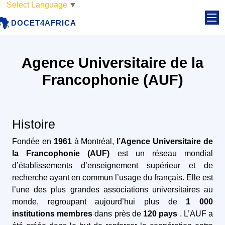
Select Language
▼
DOCET4AFRICA
Agence Universitaire de la
Francophonie (AUF)
Histoire
Fondée en
1961
à Montréal,
l’Agence Universitaire de
la Francophonie (AUF)
est un réseau mondial
d’établissements d’enseignement supérieur et de
recherche ayant en commun l’usage du français. Elle est
l’une des plus grandes associations universitaires au
monde, regroupant aujourd’hui plus de
1 000
institutions membres
dans près de
120 pays
. L’AUF a