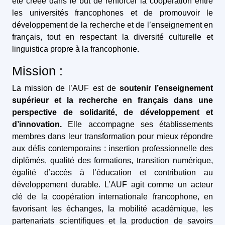
été créée dans le but de renforcer la coopération entre
les universités francophones et de promouvoir le
développement de la recherche et de l’enseignement en
français, tout en respectant la diversité culturelle et
linguistica propre à la francophonie.
Mission :
La mission de l’AUF est de
soutenir l’enseignement
supérieur et la recherche en français dans une
perspective de solidarité, de développement et
d’innovation.
Elle accompagne ses établissements
membres dans leur transformation pour mieux répondre
aux défis contemporains : insertion professionnelle des
diplômés, qualité des formations, transition numérique,
égalité d’accès à l’éducation et contribution au
développement durable. L’AUF agit comme un acteur
clé de la coopération internationale francophone, en
favorisant les échanges, la mobilité académique, les
partenariats scientifiques et la production de savoirs