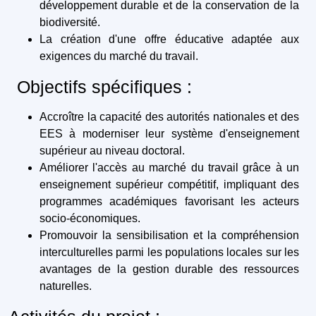
développement durable et de la conservation de la
biodiversité.
La création d'une offre éducative adaptée aux
exigences du marché du travail.
Objectifs spécifiques :
Accroître la capacité des autorités nationales et des
EES à moderniser leur système d'enseignement
supérieur au niveau doctoral.
Améliorer l'accès au marché du travail grâce à un
enseignement supérieur compétitif, impliquant des
programmes académiques favorisant les acteurs
socio-économiques.
Promouvoir la sensibilisation et la compréhension
interculturelles parmi les populations locales sur les
avantages de la gestion durable des ressources
naturelles.