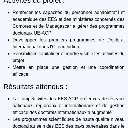
Activités du projet :
Renforcer les capacités du personnel administratif et
académique des EES et des ministères concernés des
Comores et de Madagascar à gérer des programmes
doctoraux UE-ACP;
Développer les premiers programmes de Doctorat
International dans l'Ocean Indien;
Sensibiliser, capitaliser et rendre visible les activités du
projet
Mettre en place une gestion et une coordination
efficace.
Résultats attendus :
La compétitivités des EES ACP en termes de réseaux
nationaux, régionaux et internationaux et de gestion
efficace des doctorats internationaux a augmenté
Les programmes scientifiques de haute qualité niveau
doctoral au sein des EES des pays partenaires dans le