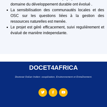
domaine du développement durable ont évolué .
La sensibilisation des communautés locales et des
OSC sur les questions liées à la gestion des
ressources naturelles est menée.
Le projet est géré efficacement, suivi regulièrement et
évalué de manière independante.
DOCET4AFRICA
Doctorat Océan Indien: coopération, Environnement et Entraînement.