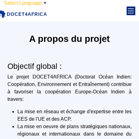
Select Language
▼
DOCET4AFRICA
A propos du projet
Objectif global :
Le projet DOCET4AFRICA (Doctorat Océan Indien:
Coopération, Environnement et Entraînement) contribue
à favoriser la coopération Europe-Océan Indien à
travers:
La mise en réseau et échange d'expertise entre les
EES de l'UE et des ACP.
La mise en oeuvre de plans stratégiques nationaux,
régionaux et internationaux dans le domaine du