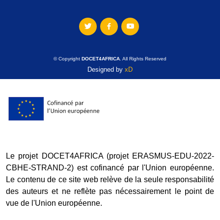
© Copyright
DOCET4AFRICA
. All Rights Reserved
Designed by
xD
Le projet DOCET4AFRICA (projet ERASMUS-EDU-2022-
CBHE-STRAND-2) est cofinancé par l'Union européenne.
Le contenu de ce site web relève de la seule responsabilité
des auteurs et ne reflète pas nécessairement le point de
vue de l'Union européenne.