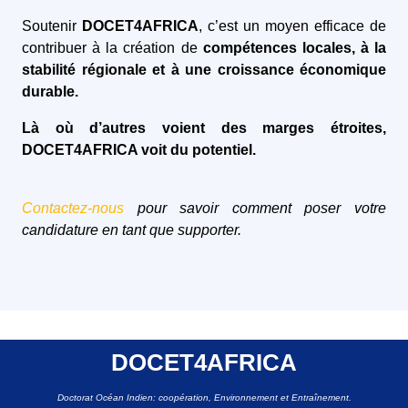
Soutenir
DOCET4AFRICA
, c’est un moyen efficace de
contribuer à la création de
compétences locales, à la
stabilité régionale et à une croissance économique
durable.
Là où d’autres voient des marges étroites,
DOCET4AFRICA voit du potentiel.
Contactez-nous
pour savoir comment poser votre
candidature en tant que supporter.
DOCET4AFRICA
Doctorat Océan Indien: coopération, Environnement et Entraînement.