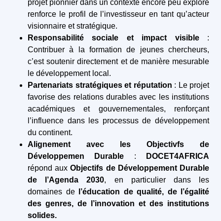
projet pionnier dans un contexte encore peu exploré
renforce le profil de l’investisseur en tant qu’acteur
visionnaire et stratégique.
Responsabilité sociale et impact visible
:
Contribuer à la formation de jeunes chercheurs,
c’est soutenir directement et de manière mesurable
le développement local.
Partenariats stratégiques et réputation
: Le projet
favorise des relations durables avec les institutions
académiques et gouvernementales, renforçant
l’influence dans les processus de développement
du continent.
Alignement avec les Objectivfs de
Développemen Durable
:
DOCET4AFRICA
répond aux
Objectifs de Développement Durable
de l’Agenda 2030
, en particulier dans les
domaines de
l’éducation de qualité, de l’égalité
des genres, de l’innovation et des institutions
solides.